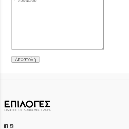
Το μήνυμα σας:
Αποστολή