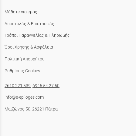
Μάθετε για εμάς
Αποστολές & Επιστροφές
Τρόποι Παραγγελίας & Πληρωμής
Όροι Χρήσης & Ασφάλεια
Πολιτική Απορρήτου
Ρυθμίσεις Cookies
2610 221 539
,
6945 54 27 50
info@e-epiloges.com
Μαιζώνος 50, 26221 Πάτρα