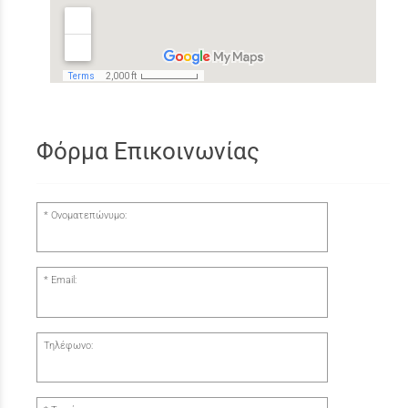
Φόρμα Επικοινωνίας
Ονοματεπώνυμο:
Email:
Τηλέφωνο: