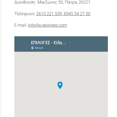
Διεύθυνση: Μαιζώνος 50, Πάτρα, 26221
Τηλέφωνο:
2610 221 539, 6945 54 27 50
E-mail:
info@e-epiloges.com