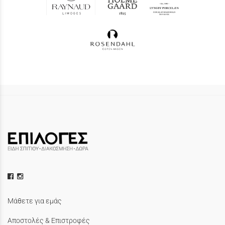
Μάθετε για εμάς
Αποστολές & Επιστροφές