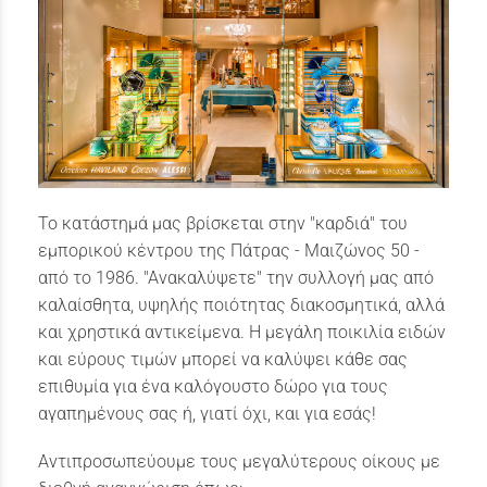
Το κατάστημά μας βρίσκεται στην "καρδιά" του
εμπορικού κέντρου της Πάτρας - Μαιζώνος 50 -
από το 1986. "Ανακαλύψετε" την συλλογή μας από
καλαίσθητα, υψηλής ποιότητας διακοσμητικά, αλλά
και χρηστικά αντικείμενα. Η μεγάλη ποικιλία ειδών
και εύρους τιμών μπορεί να καλύψει κάθε σας
επιθυμία για ένα καλόγουστο δώρο για τους
αγαπημένους σας ή, γιατί όχι, και για εσάς!
Αντιπροσωπεύουμε τους μεγαλύτερους οίκους με