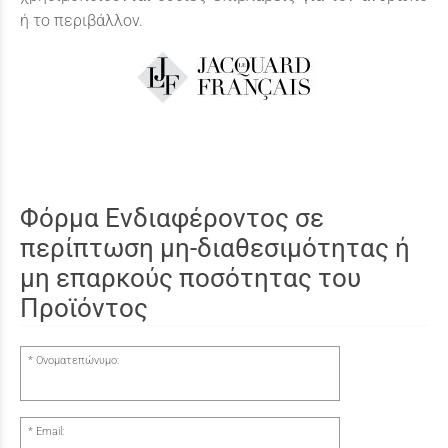
ή το περιβάλλον.
Φόρμα Ενδιαφέροντος σε
περίπτωση μη-διαθεσιμότητας ή
μη επαρκούς ποσότητας του
Προϊόντος
Ονοματεπώνυμο:
Email: