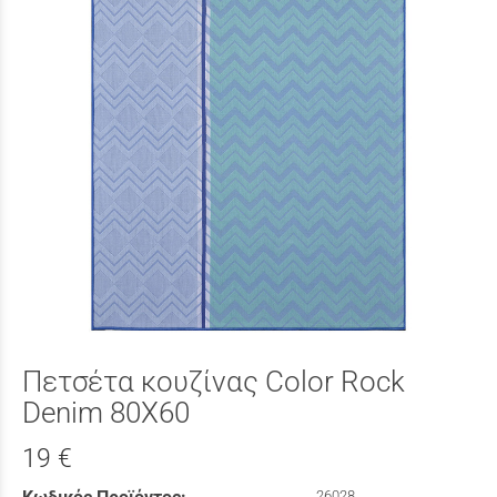
Πετσέτα κουζίνας Color Rock
Denim 80X60
19 €
26028