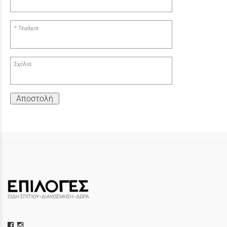
Τεμάχια:
Σχόλια:
Αποστολή