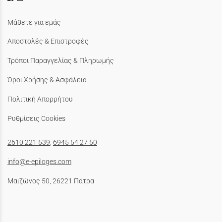
Μάθετε για εμάς
Αποστολές & Επιστροφές
Τρόποι Παραγγελίας & Πληρωμής
Όροι Χρήσης & Ασφάλεια
Πολιτική Απορρήτου
Ρυθμίσεις Cookies
2610 221 539
,
6945 54 27 50
info@e-epiloges.com
Μαιζώνος 50, 26221 Πάτρα