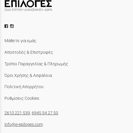
Μάθετε για εμάς
Αποστολές & Επιστροφές
Τρόποι Παραγγελίας & Πληρωμής
Όροι Χρήσης & Ασφάλεια
Πολιτική Απορρήτου
Ρυθμίσεις Cookies
2610 221 539
,
6945 54 27 50
info@e-epiloges.com