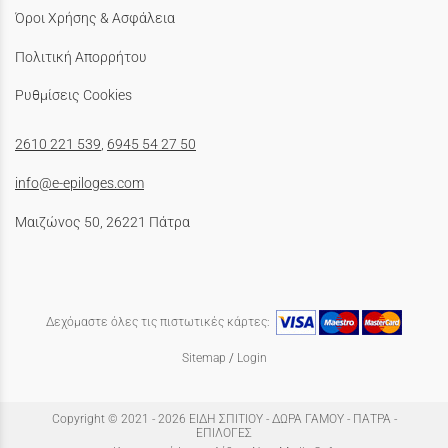
Όροι Χρήσης & Ασφάλεια
Πολιτική Απορρήτου
Ρυθμίσεις Cookies
2610 221 539
,
6945 54 27 50
info@e-epiloges.com
Μαιζώνος 50, 26221 Πάτρα
Δεχόμαστε όλες τις πιστωτικές κάρτες:
Sitemap
/
Login
Copyright © 2021 - 2026 ΕΙΔΗ ΣΠΙΤΙΟΥ - ΔΩΡΑ ΓΑΜΟΥ - ΠΑΤΡΑ -
ΕΠΙΛΟΓΕΣ