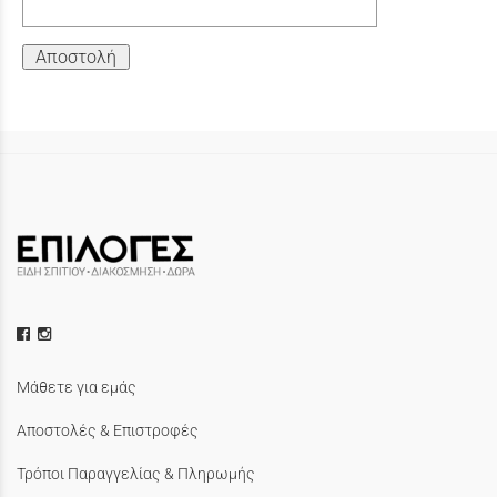
Αποστολή
Μάθετε για εμάς
Αποστολές & Επιστροφές
Τρόποι Παραγγελίας & Πληρωμής