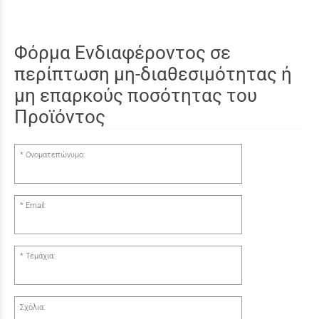
Φόρμα Ενδιαφέροντος σε
περίπτωση μη-διαθεσιμότητας ή
μη επαρκούς ποσότητας του
Προϊόντος
Ονοματεπώνυμο:
Email:
Τεμάχια:
Σχόλια: