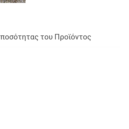
 ποσότητας του Προϊόντος