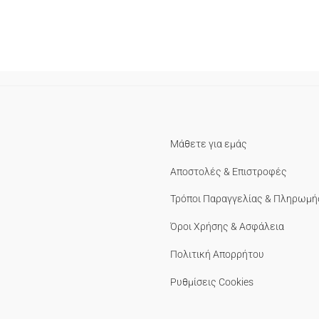
Μάθετε για εμάς
Αποστολές & Επιστροφές
Τρόποι Παραγγελίας & Πληρωμή
Όροι Χρήσης & Ασφάλεια
Πολιτική Απορρήτου
Ρυθμίσεις Cookies