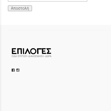
Αποστολή