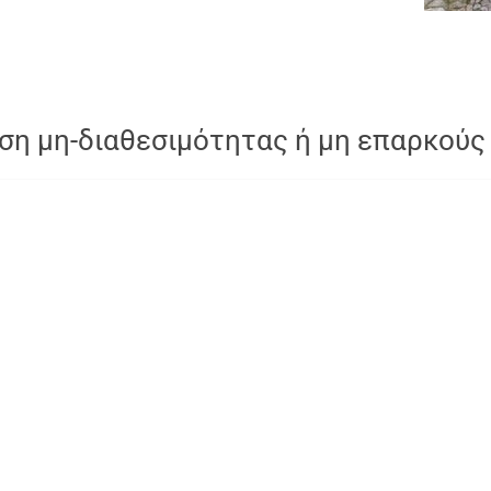
ση μη-διαθεσιμότητας ή μη επαρκούς