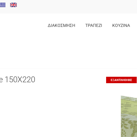
ΔΙΑΚΟΣΜΗΣΗ
ΤΡΑΠΕΖΙ
ΚΟΥΖΙΝΑ
e 150X220
ΕΞΑΝΤΛΉΘΗΚΕ