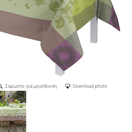
Σαρώστε για μεγέθυνση
Download photo