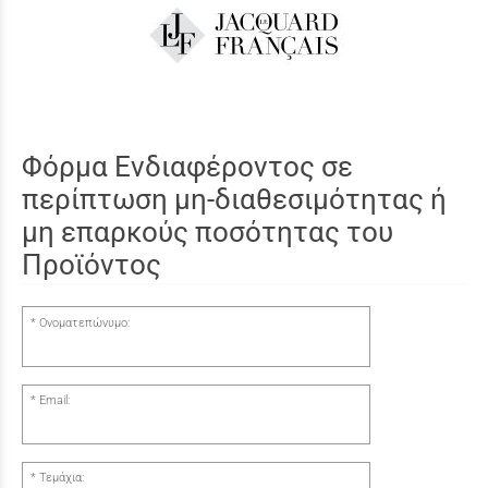
Φόρμα Ενδιαφέροντος σε
περίπτωση μη-διαθεσιμότητας ή
μη επαρκούς ποσότητας του
Προϊόντος
Ονοματεπώνυμο:
Email:
Τεμάχια: