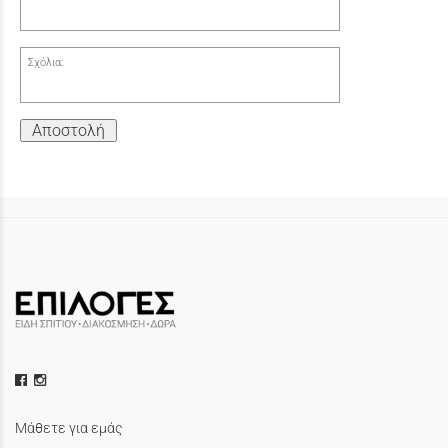
Σχόλια:
Αποστολή
Μάθετε για εμάς