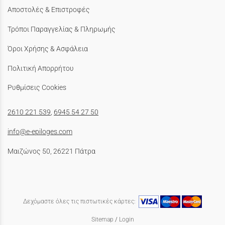
Αποστολές & Επιστροφές
Τρόποι Παραγγελίας & Πληρωμής
Όροι Χρήσης & Ασφάλεια
Πολιτική Απορρήτου
Ρυθμίσεις Cookies
2610 221 539
,
6945 54 27 50
info@e-epiloges.com
Μαιζώνος 50, 26221 Πάτρα
Δεχόμαστε όλες τις πιστωτικές κάρτες:
Sitemap
/
Login