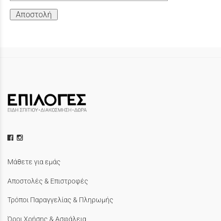
Αποστολή
Μάθετε για εμάς
Αποστολές & Επιστροφές
Τρόποι Παραγγελίας & Πληρωμής
Όροι Χρήσης & Ασφάλεια