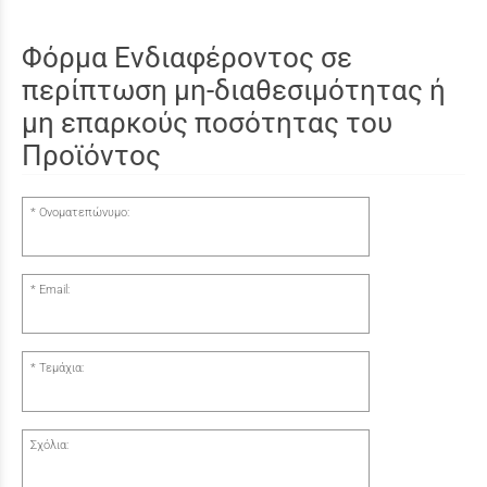
Φόρμα Ενδιαφέροντος σε
περίπτωση μη-διαθεσιμότητας ή
μη επαρκούς ποσότητας του
Προϊόντος
Ονοματεπώνυμο:
Email:
Τεμάχια:
Σχόλια: