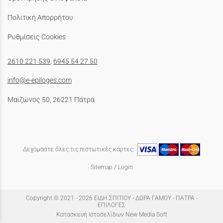
Πολιτική Απορρήτου
Ρυθμίσεις Cookies
2610 221 539
,
6945 54 27 50
info@e-epiloges.com
Μαιζώνος 50, 26221 Πάτρα
Δεχόμαστε όλες τις πιστωτικές κάρτες:
Sitemap
/
Login
Copyright © 2021 - 2026 ΕΙΔΗ ΣΠΙΤΙΟΥ - ΔΩΡΑ ΓΑΜΟΥ - ΠΑΤΡΑ -
ΕΠΙΛΟΓΕΣ
Κατασκευή Ιστοσελίδων New Media Soft