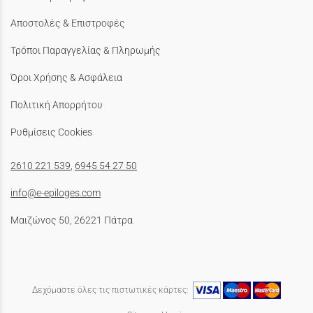
Αποστολές & Επιστροφές
Τρόποι Παραγγελίας & Πληρωμής
Όροι Χρήσης & Ασφάλεια
Πολιτική Απορρήτου
Ρυθμίσεις Cookies
2610 221 539
,
6945 54 27 50
info@e-epiloges.com
Μαιζώνος 50, 26221 Πάτρα
Δεχόμαστε όλες τις πιστωτικές κάρτες: