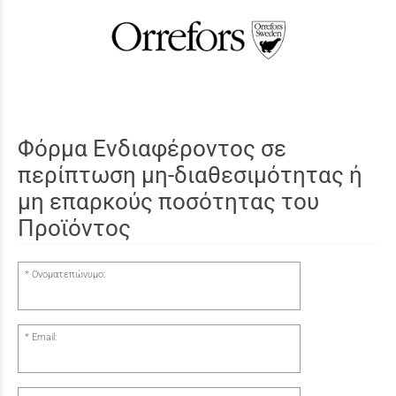
Φόρμα Ενδιαφέροντος σε
περίπτωση μη-διαθεσιμότητας ή
μη επαρκούς ποσότητας του
Προϊόντος
Ονοματεπώνυμο:
Email: