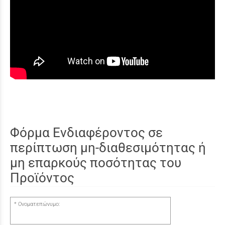
Φόρμα Ενδιαφέροντος σε
περίπτωση μη-διαθεσιμότητας ή
μη επαρκούς ποσότητας του
Προϊόντος
Ονοματεπώνυμο: