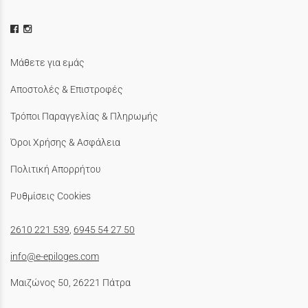
Μάθετε για εμάς
Αποστολές & Επιστροφές
Τρόποι Παραγγελίας & Πληρωμής
Όροι Χρήσης & Ασφάλεια
Πολιτική Απορρήτου
Ρυθμίσεις Cookies
2610 221 539
,
6945 54 27 50
info@e-epiloges.com
Μαιζώνος 50, 26221 Πάτρα