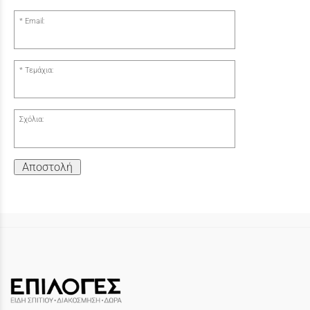
Email:
Τεμάχια:
Σχόλια:
Αποστολή