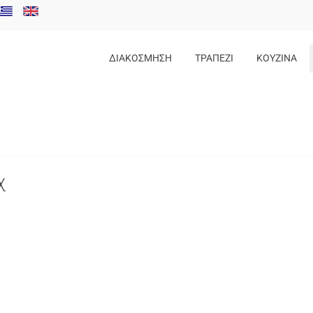
ΔΙΑΚΟΣΜΗΣΗ
ΤΡΑΠΕΖΙ
ΚΟΥΖΙΝΑ
χ