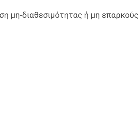
ση μη-διαθεσιμότητας ή μη επαρκούς