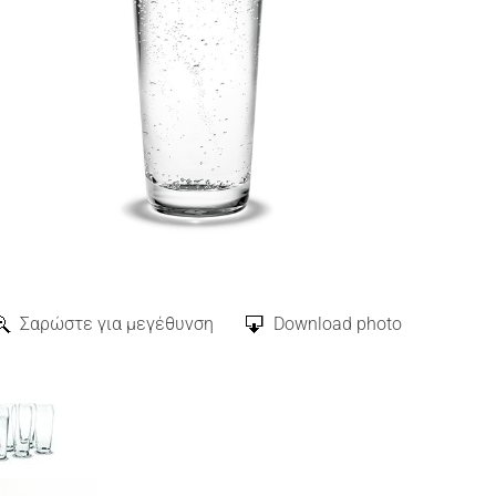
Σαρώστε για μεγέθυνση
Download photo