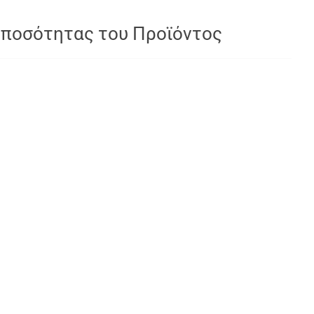
 ποσότητας του Προϊόντος