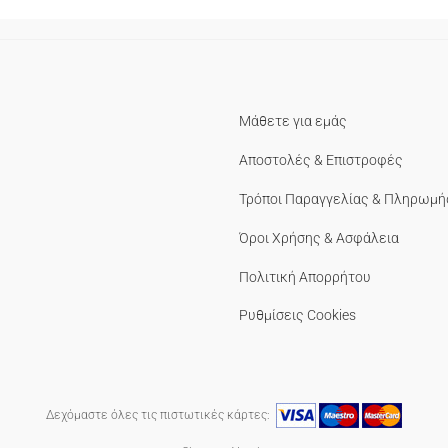
Μάθετε για εμάς
Αποστολές & Επιστροφές
Τρόποι Παραγγελίας & Πληρωμή
Όροι Χρήσης & Ασφάλεια
Πολιτική Απορρήτου
Ρυθμίσεις Cookies
Δεχόμαστε όλες τις πιστωτικές κάρτες: