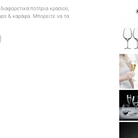
διαφορετικά ποτήρια κρασιού,
aps & καράφα. Μπορείτε να τα