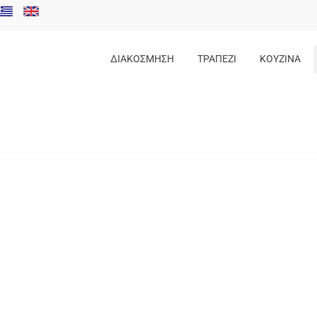
ΔΙΑΚΟΣΜΗΣΗ
ΤΡΑΠΕΖΙ
ΚΟΥΖΙΝΑ