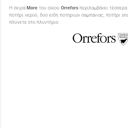
Η σειρά
More
του οίκου
Orrefors
περιλαμβάνει τέσσερα 
ποτήρι νερού, δυο είδη ποτηριών σαμπάνιας, ποτήρι sn
πλύνετε στο πλυντήριο.