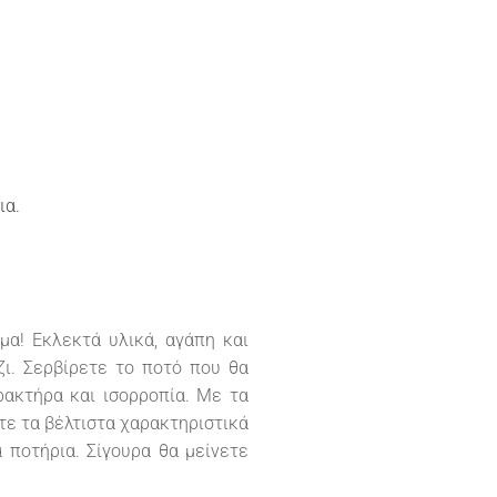
ια.
μα! Εκλεκτά υλικά, αγάπη και
ι. Σερβίρετε το ποτό που θα
ακτήρα και ισορροπία. Με τα
ε τα βέλτιστα χαρακτηριστικά
 ποτήρια. Σίγουρα θα μείνετε