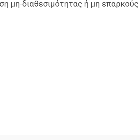
ση μη-διαθεσιμότητας ή μη επαρκούς