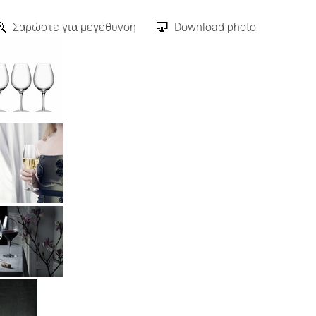
Σαρώστε για μεγέθυνση
Download photo