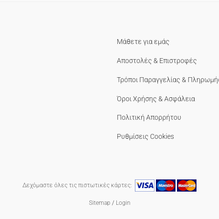
Μάθετε για εμάς
Αποστολές & Επιστροφές
Τρόποι Παραγγελίας & Πληρωμή
Όροι Χρήσης & Ασφάλεια
Πολιτική Απορρήτου
Ρυθμίσεις Cookies
Δεχόμαστε όλες τις πιστωτικές κάρτες:
Sitemap
/
Login