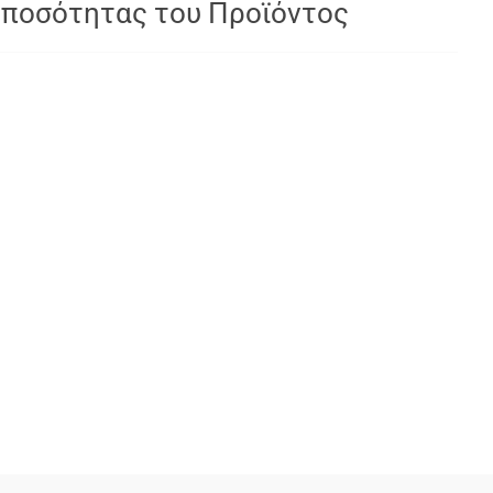
 ποσότητας του Προϊόντος