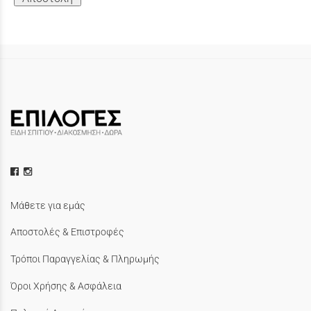
Μάθετε για εμάς
Αποστολές & Επιστροφές
Τρόποι Παραγγελίας & Πληρωμής
Όροι Χρήσης & Ασφάλεια