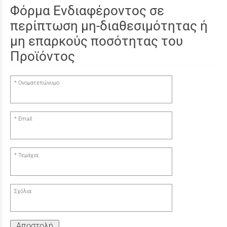
Φόρμα Ενδιαφέροντος σε
περίπτωση μη-διαθεσιμότητας ή
μη επαρκούς ποσότητας του
Προϊόντος
Ονοματεπώνυμο:
Email:
Τεμάχια:
Σχόλια:
Αποστολή