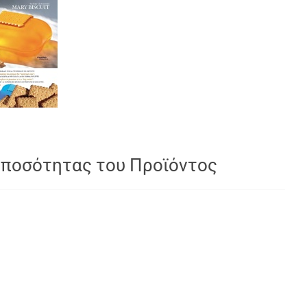
 ποσότητας του Προϊόντος