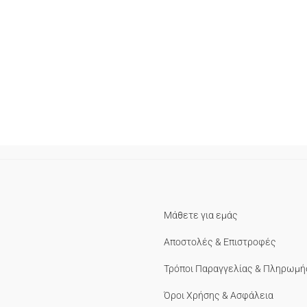
Μάθετε για εμάς
Αποστολές & Επιστροφές
Τρόποι Παραγγελίας & Πληρωμή
Όροι Χρήσης & Ασφάλεια