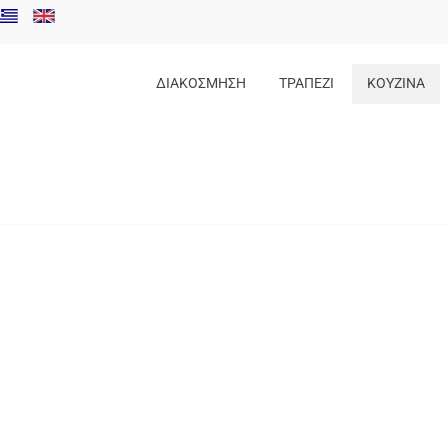
ΔΙΑΚΟΣΜΗΣΗ
ΤΡΑΠΕΖΙ
ΚΟΥΖΙΝΑ