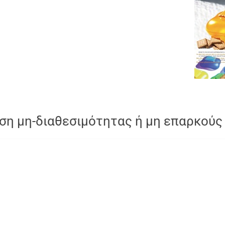
ση μη-διαθεσιμότητας ή μη επαρκούς