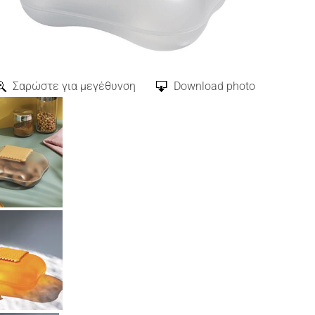
Σαρώστε για μεγέθυνση
Download photo