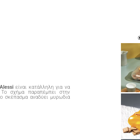
Alessi
είναι κατάλληλη για να
 Το σχήμα παραπέμπει στην
 το σκέπασμα αναδύει μυρωδιά