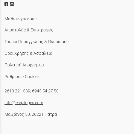
Μάθετε για εμάς
Αποστολές & Επιστροφές
Τρόποι Παραγγελίας & Πληρωμής
Όροι Χρήσης & Ασφάλεια
Πολιτική Απορρήτου
Ρυθμίσεις Cookies
2610 221 539
,
6945 54 27 50
info@e-epiloges.com
Μαιζώνος 50, 26221 Πάτρα