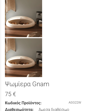
Ψωμίερα Gnam
75 €
Κωδικός Προϊόντος:
ASG22W
Διαθεσιμότητα:
Άμεσα διαθέσιμο