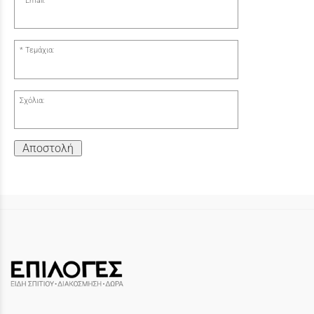
Email:
Τεμάχια:
Σχόλια:
Αποστολή