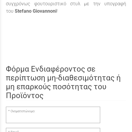
συγχρόνως φουτουριστικό στυλ με την υπογραφή
του
Stefano Giovannoni
!
Φόρμα Ενδιαφέροντος σε
περίπτωση μη-διαθεσιμότητας ή
μη επαρκούς ποσότητας του
Προϊόντος
Ονοματεπώνυμο: