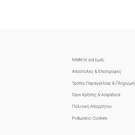
Μάθετε για εμάς
Αποστολές & Επιστροφές
Τρόποι Παραγγελίας & Πληρωμή
Όροι Χρήσης & Ασφάλεια
Πολιτική Απορρήτου
Ρυθμίσεις Cookies