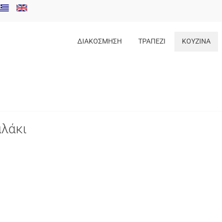
ΔΙΑΚΟΣΜΗΣΗ
ΤΡΑΠΕΖΙ
ΚΟΥΖΙΝΑ
αλάκι