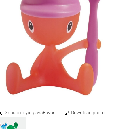
Σαρώστε για μεγέθυνση
Download photo