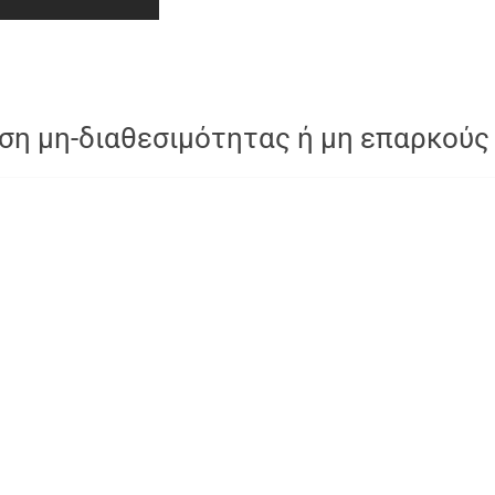
ση μη-διαθεσιμότητας ή μη επαρκούς