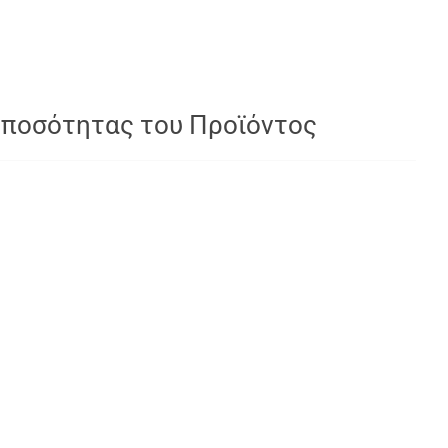
 ποσότητας του Προϊόντος