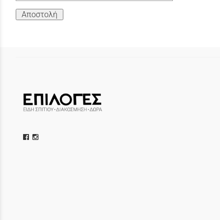
Αποστολή