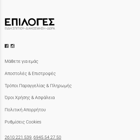
Μάθετε για εμάς
Αποστολές & Επιστροφές
Τρόποι Παραγγελίας & Πληρωμής
Όροι Χρήσης & Ασφάλεια
Πολιτική Απορρήτου
Ρυθμίσεις Cookies
2610 221 539
,
6945 54 27 50