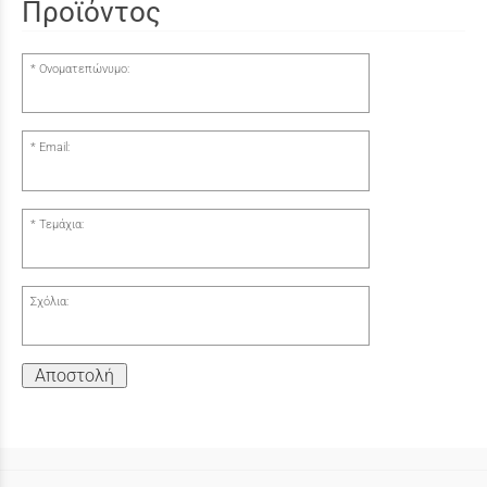
Προϊόντος
Ονοματεπώνυμο:
Email:
Τεμάχια:
Σχόλια:
Αποστολή