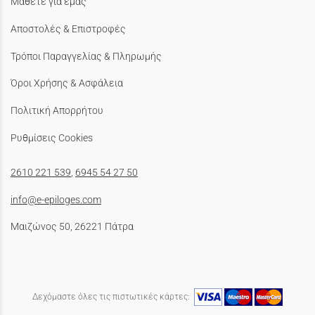
Μάθετε για εμάς
Αποστολές & Επιστροφές
Τρόποι Παραγγελίας & Πληρωμής
Όροι Χρήσης & Ασφάλεια
Πολιτική Απορρήτου
Ρυθμίσεις Cookies
2610 221 539
,
6945 54 27 50
info@e-epiloges.com
Μαιζώνος 50, 26221 Πάτρα
Δεχόμαστε όλες τις πιστωτικές κάρτες: