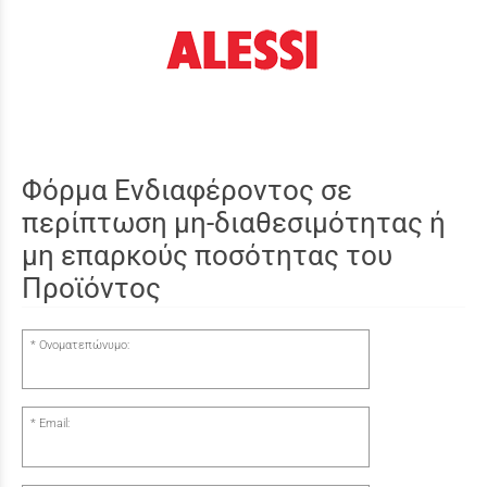
Φόρμα Ενδιαφέροντος σε
περίπτωση μη-διαθεσιμότητας ή
μη επαρκούς ποσότητας του
Προϊόντος
Ονοματεπώνυμο:
Email: