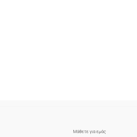
Μάθετε για εμάς