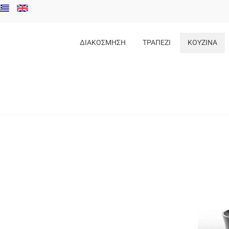
ΔΙΑΚΟΣΜΗΣΗ
ΤΡΑΠΕΖΙ
ΚΟΥΖΙΝΑ