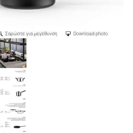
Σαρώστε για μεγέθυνση
Download photo