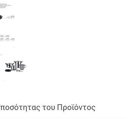
 ποσότητας του Προϊόντος