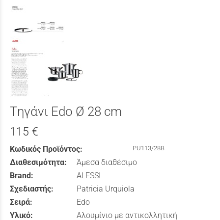
Τηγάνι Edo Ø 28 cm
115 €
Κωδικός Προϊόντος:
PU113/28B
Διαθεσιμότητα:
Άμεσα διαθέσιμο
Brand:
ALESSI
Σχεδιαστής:
Patricia Urquiola
Σειρά:
Edo
Υλικό:
Αλουμίνιο με αντικολλητική