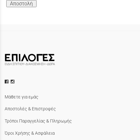
Αποστολή
Μάθετε για εμάς
Αποστολές & Επιστροφές
Τρόποι Παραγγελίας & Πληρωμής
Όροι Χρήσης & Ασφάλεια