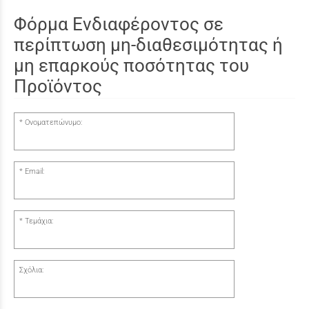
Φόρμα Ενδιαφέροντος σε
περίπτωση μη-διαθεσιμότητας ή
μη επαρκούς ποσότητας του
Προϊόντος
Ονοματεπώνυμο:
Email:
Τεμάχια:
Σχόλια: