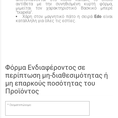
αντίθετα με την συνηθισμένη κυρτή φόρμα,
μιμείται τον χαρακτηριστικό Βασκικό μπερέ
"txapela".
Χάρη στον μαγνητικό πάτο η σειρά
Edo
είναι
κατάλληλη για όλες τις εστίες.
Φόρμα Ενδιαφέροντος σε
περίπτωση μη-διαθεσιμότητας ή
μη επαρκούς ποσότητας του
Προϊόντος
Ονοματεπώνυμο: