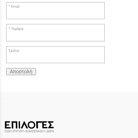
Email:
Τεμάχια:
Σχόλια:
Αποστολή