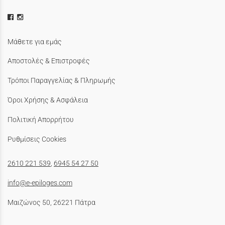
Μάθετε για εμάς
Αποστολές & Επιστροφές
Τρόποι Παραγγελίας & Πληρωμής
Όροι Χρήσης & Ασφάλεια
Πολιτική Απορρήτου
Ρυθμίσεις Cookies
2610 221 539
,
6945 54 27 50
info@e-epiloges.com
Μαιζώνος 50, 26221 Πάτρα