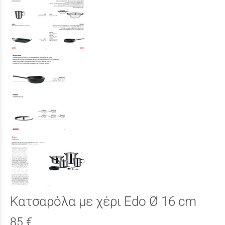
Κατσαρόλα με χέρι Edo Ø 16 cm
85 €