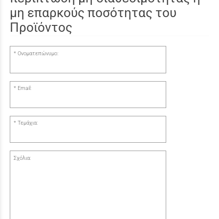
μη επαρκούς ποσότητας του
Προϊόντος
Ονοματεπώνυμο:
Email:
Τεμάχια:
Σχόλια: