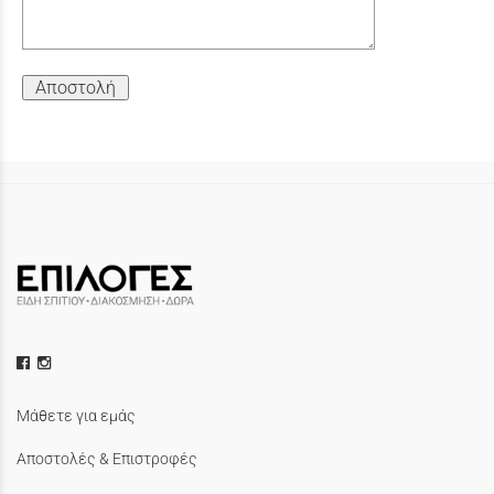
Αποστολή
Μάθετε για εμάς
Αποστολές & Επιστροφές