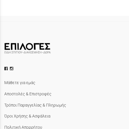
Μάθετε για εμάς
Αποστολές & Επιστροφές
Τρόποι Παραγγελίας & Πληρωμής
Όροι Χρήσης & Ασφάλεια
Πολιτική Απορρήτου