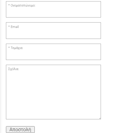
Ονοματεπώνυμο:
Email:
Τεμάχια:
Σχόλια:
Αποστολή