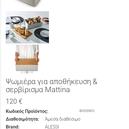
Ψωμιέρα για αποθήκευση &
σερβίρισμα Mattina
120 €
Κωδικός Προϊόντος:
BG03WG
Διαθεσιμότητα:
Άμεσα διαθέσιμο
Brand:
ALESSI