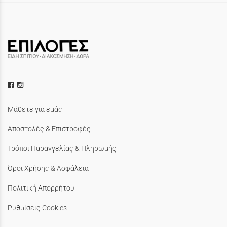
Μάθετε για εμάς
Αποστολές & Επιστροφές
Τρόποι Παραγγελίας & Πληρωμής
Όροι Χρήσης & Ασφάλεια
Πολιτική Απορρήτου
Ρυθμίσεις Cookies