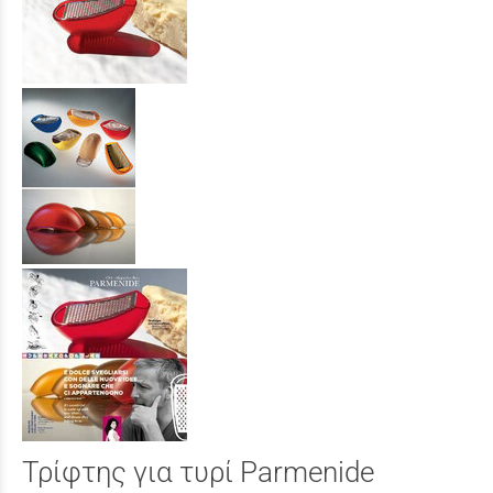
Τρίφτης για τυρί Parmenide