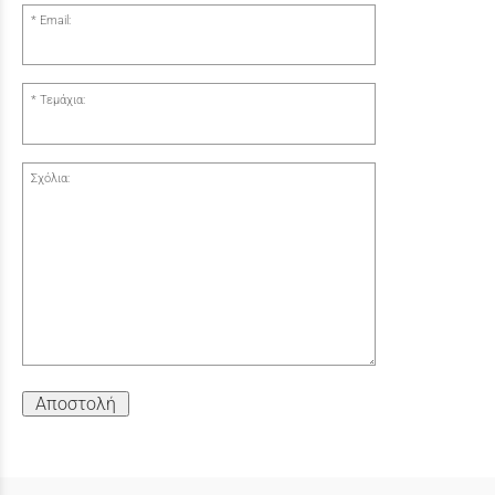
Email:
Τεμάχια:
Σχόλια:
Αποστολή