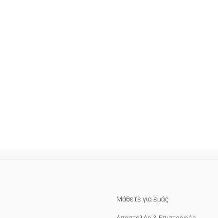
Μάθετε για εμάς