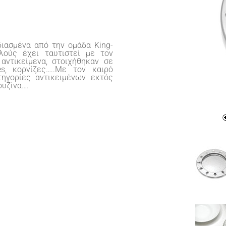
ιασμένα από την ομάδα King-
λούς έχει ταυτιστεί με τον
αντικείμενα, στοιχήθηκαν σε
es, κορνίζες…..Με τον καιρό
ηγορίες αντικειμένων εκτός
ουζίνα….