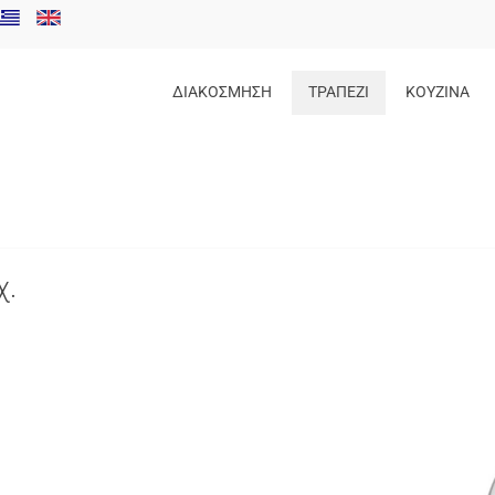
ΔΙΑΚΟΣΜΗΣΗ
ΤΡΑΠΕΖΙ
ΚΟΥΖΙΝΑ
χ.