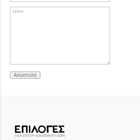
Σχόλια:
Αποστολή