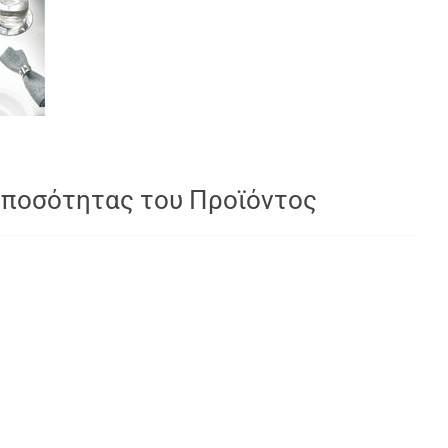
 ποσότητας του Προϊόντος