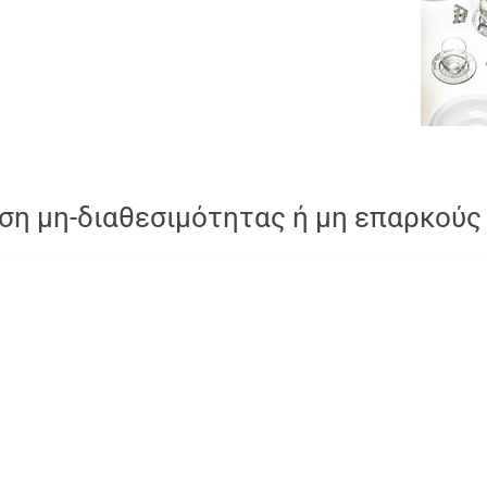
ση μη-διαθεσιμότητας ή μη επαρκούς