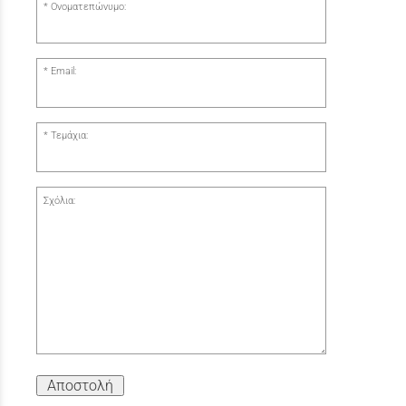
Ονοματεπώνυμο:
Email:
Τεμάχια:
Σχόλια:
Αποστολή