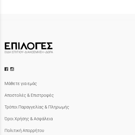
Μάθετε για εμάς
Αποστολές & Επιστροφές
Τρόποι Παραγγελίας & Πληρωμής
Όροι Χρήσης & Ασφάλεια
Πολιτική Απορρήτου