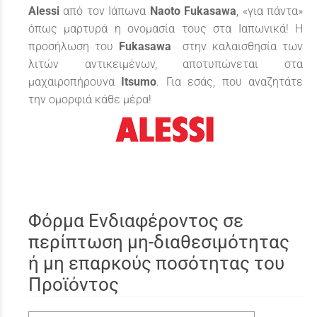
Alessi
από τον Ιάπωνα
Naoto
Fukasawa
, «για πάντα»
όπως μαρτυρά η ονομασία τους στα Ιαπωνικά! Η
προσήλωση του
Fukasawa
στην καλαισθησία των
λιτών αντικειμένων, αποτυπώνεται στα
μαχαιροπήρουνα
Itsumo
. Για εσάς, που αναζητάτε
την ομορφιά κάθε μέρα!
Φόρμα Ενδιαφέροντος σε
περίπτωση μη-διαθεσιμότητας
ή μη επαρκούς ποσότητας του
Προϊόντος