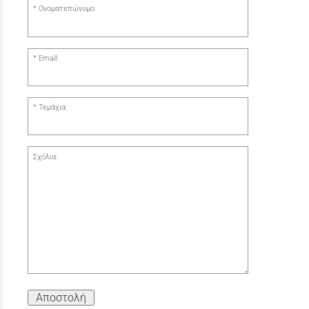
Ονοματεπώνυμο:
Email:
Τεμάχια:
Σχόλια:
Αποστολή