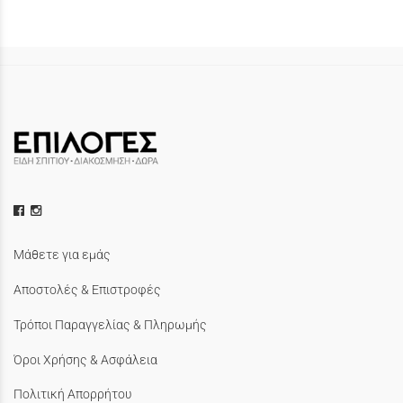
Μάθετε για εμάς
Αποστολές & Επιστροφές
Τρόποι Παραγγελίας & Πληρωμής
Όροι Χρήσης & Ασφάλεια
Πολιτική Απορρήτου