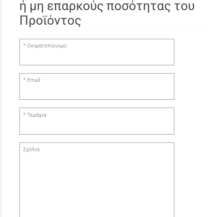
ή μη επαρκούς ποσότητας του
Προϊόντος
Ονοματεπώνυμο:
Email:
Τεμάχια:
Σχόλια: