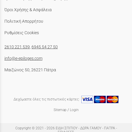
Όροι Χρήσης & Ασφάλεια
Πολιτική Απορρήτου
Ρυθμίσεις Cookies
2610 221 539
,
6945 54 27 50
info@e-epiloges.com
Μαιζώνος 50, 26221 Πάτρα
Δεχόμαστε όλες τις πιστωτικές κάρτες:
Sitemap
/
Login
Copyright © 2021 - 2026 ΕΙΔΗ ΣΠΙΤΙΟΥ - ΔΩΡΑ ΓΑΜΟΥ - ΠΑΤΡΑ -