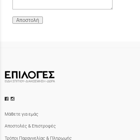
Αποστολή
Μάθετε για εμάς
Αποστολές & Επιστροφές
Τρόποι Παραγγελίας & Πληρωμής