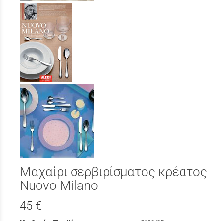
Μαχαίρι σερβιρίσματος κρέατος
Nuovo Milano
45 €