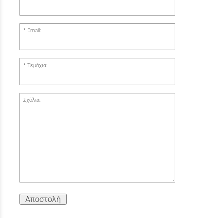
Email:
Τεμάχια:
Σχόλια:
Αποστολή