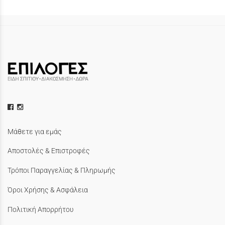
Μάθετε για εμάς
Αποστολές & Επιστροφές
Τρόποι Παραγγελίας & Πληρωμής
Όροι Χρήσης & Ασφάλεια
Πολιτική Απορρήτου