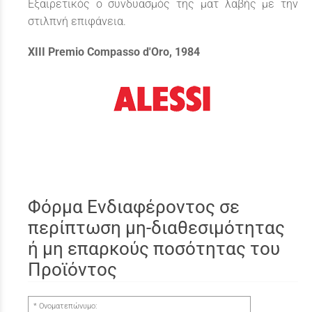
Εξαιρετικός ο συνδυασμός της ματ λαβής με την
στιλπνή επιφάνεια.
XIII Premio Compasso d'Oro, 1984
Φόρμα Ενδιαφέροντος σε
περίπτωση μη-διαθεσιμότητας
ή μη επαρκούς ποσότητας του
Προϊόντος
Ονοματεπώνυμο: