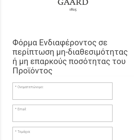
Φόρμα Ενδιαφέροντος σε
περίπτωση μη-διαθεσιμότητας
ή μη επαρκούς ποσότητας του
Προϊόντος
Ονοματεπώνυμο:
Email:
Τεμάχια: