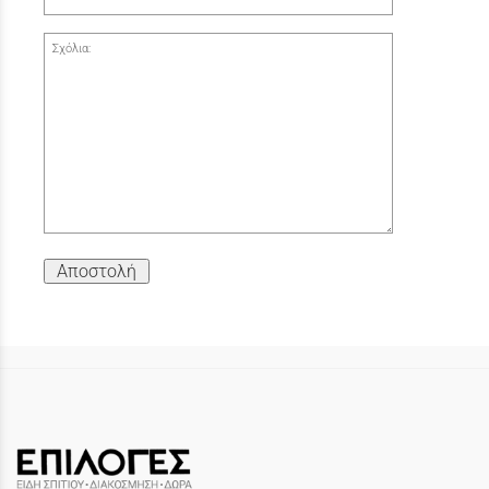
Σχόλια:
Αποστολή