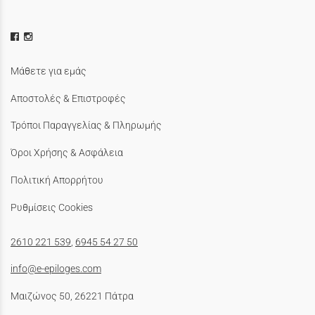
Μάθετε για εμάς
Αποστολές & Επιστροφές
Τρόποι Παραγγελίας & Πληρωμής
Όροι Χρήσης & Ασφάλεια
Πολιτική Απορρήτου
Ρυθμίσεις Cookies
2610 221 539
,
6945 54 27 50
info@e-epiloges.com
Μαιζώνος 50, 26221 Πάτρα