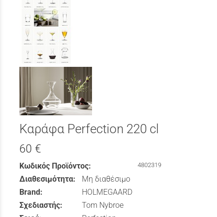
Καράφα Perfection 220 cl
60 €
Κωδικός Προϊόντος:
4802319
Διαθεσιμότητα:
Μη διαθέσιμο
Brand:
HOLMEGAARD
Σχεδιαστής:
Tom Nybroe