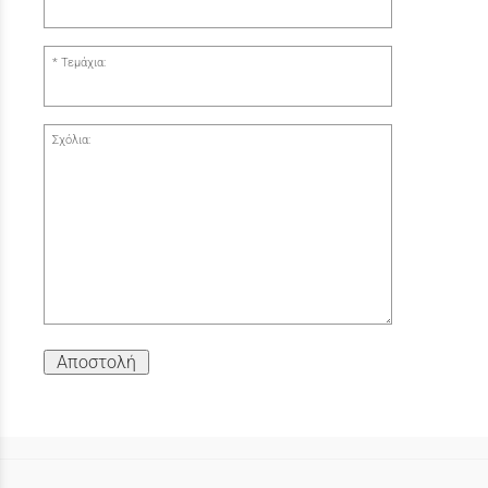
Τεμάχια:
Σχόλια:
Αποστολή