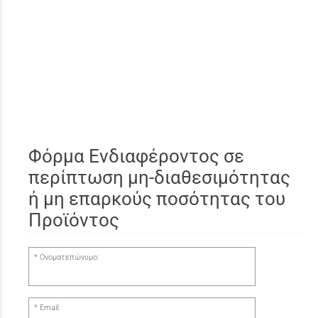
Φόρμα Ενδιαφέροντος σε
περίπτωση μη-διαθεσιμότητας
ή μη επαρκούς ποσότητας του
Προϊόντος
Ονοματεπώνυμο:
Email: