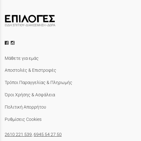
Μάθετε για εμάς
Αποστολές & Επιστροφές
Τρόποι Παραγγελίας & Πληρωμής
Όροι Χρήσης & Ασφάλεια
Πολιτική Απορρήτου
Ρυθμίσεις Cookies
2610 221 539
,
6945 54 27 50