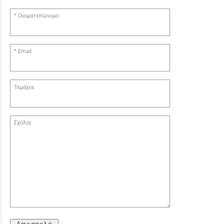
Ονοματεπώνυμο:
Email:
Τεμάχια:
Σχόλια: