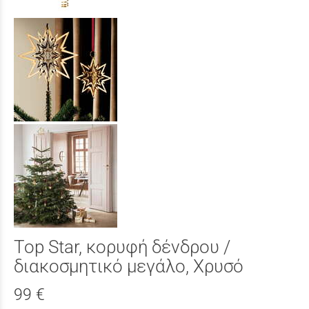
Top Star, κορυφή δένδρου /
διακοσμητικό μεγάλο, Χρυσό
99 €