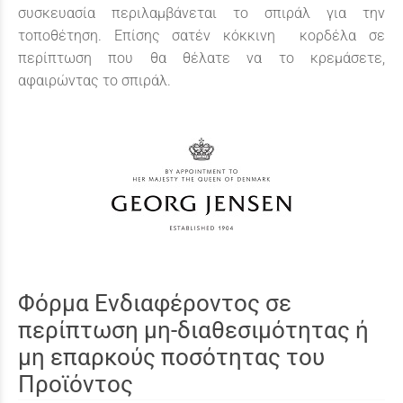
συσκευασία περιλαμβάνεται το σπιράλ για την
τοποθέτηση. Επίσης σατέν κόκκινη κορδέλα σε
περίπτωση που θα θέλατε να το κρεμάσετε,
αφαιρώντας το σπιράλ.
Φόρμα Ενδιαφέροντος σε
περίπτωση μη-διαθεσιμότητας ή
μη επαρκούς ποσότητας του
Προϊόντος