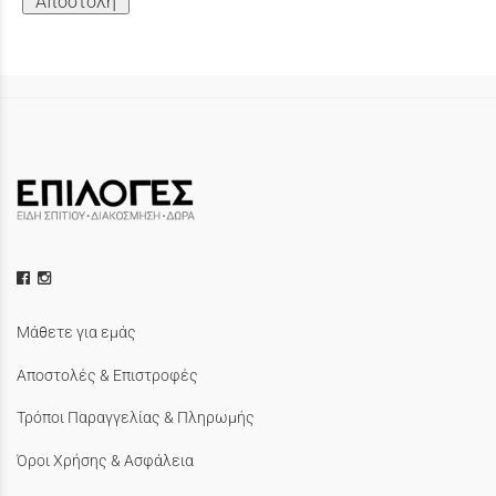
Αποστολή
Μάθετε για εμάς
Αποστολές & Επιστροφές
Τρόποι Παραγγελίας & Πληρωμής
Όροι Χρήσης & Ασφάλεια