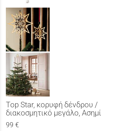
Top Star, κορυφή δένδρου /
διακοσμητικό μεγάλο, Ασημί
99 €