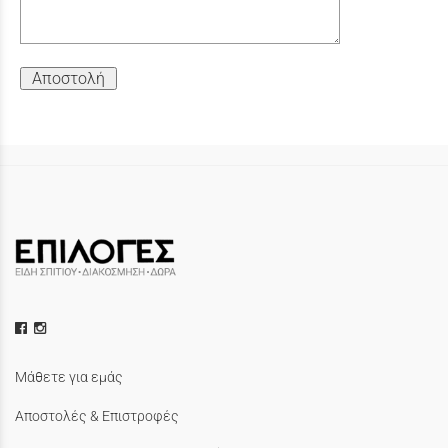
Αποστολή
Μάθετε για εμάς
Αποστολές & Επιστροφές