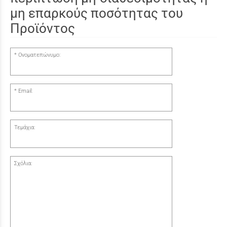
μη επαρκούς ποσότητας του
Προϊόντος
Ονοματεπώνυμο:
Email:
Τεμάχια:
Σχόλια: