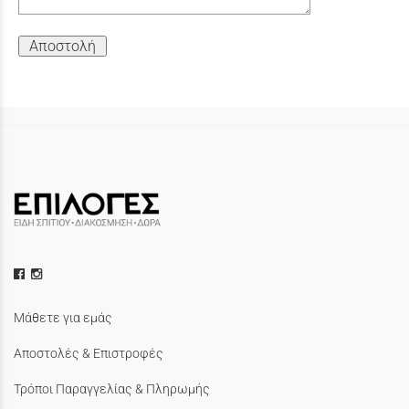
Αποστολή
Μάθετε για εμάς
Αποστολές & Επιστροφές
Τρόποι Παραγγελίας & Πληρωμής