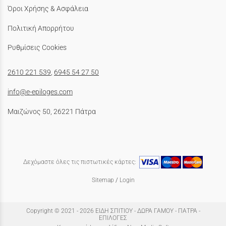
Όροι Χρήσης & Ασφάλεια
Πολιτική Απορρήτου
Ρυθμίσεις Cookies
2610 221 539
,
6945 54 27 50
info@e-epiloges.com
Μαιζώνος 50, 26221 Πάτρα
Δεχόμαστε όλες τις πιστωτικές κάρτες:
Sitemap
/
Login
Copyright © 2021 - 2026 ΕΙΔΗ ΣΠΙΤΙΟΥ - ΔΩΡΑ ΓΑΜΟΥ - ΠΑΤΡΑ -
ΕΠΙΛΟΓΕΣ