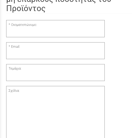
Προϊόντος
Ονοματεπώνυμο:
Email:
Τεμάχια:
Σχόλια: