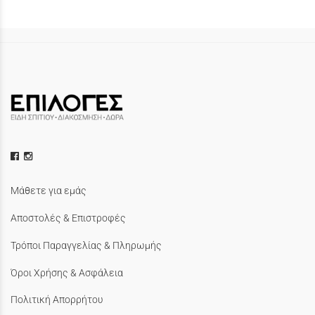
Μάθετε για εμάς
Αποστολές & Επιστροφές
Τρόποι Παραγγελίας & Πληρωμής
Όροι Χρήσης & Ασφάλεια
Πολιτική Απορρήτου