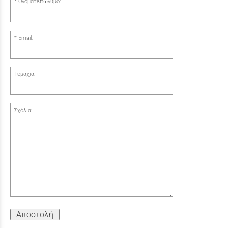
Ονοματεπώνυμο:
Email:
Τεμάχια:
Σχόλια:
Αποστολή