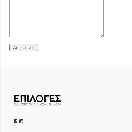
Αποστολή