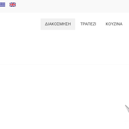
ΔΙΑΚΟΣΜΗΣΗ
ΤΡΑΠΕΖΙ
ΚΟΥΖΙΝΑ