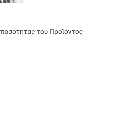
 ποσότητας του Προϊόντος