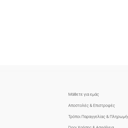
Μάθετε για εμάς
Αποστολές & Επιστροφές
Τρόποι Παραγγελίας & Πληρωμή
Όροι Χρήσης & Ασφάλεια