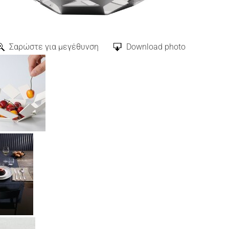
Σαρώστε για μεγέθυνση
Download photo