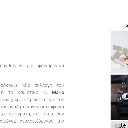
συνθέτουν μια φαινομενικά
ιρόκου»). Μια συλλογή του
 η το καθιστικό. O
Mario
ικού χώρου: πρόκειται για τον
όπου αναζητά κανείς καταφύγιο
ως ανοίγματα, στο οποίο δεν
ιμένει, αναλογιζόμενος την