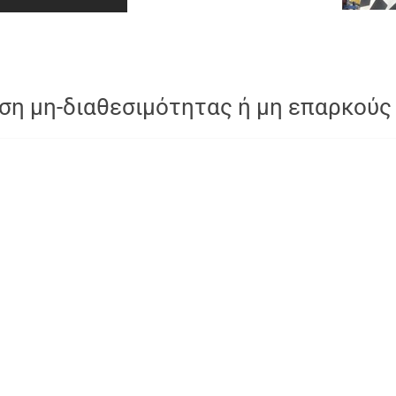
ση μη-διαθεσιμότητας ή μη επαρκούς