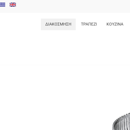
ΔΙΑΚΟΣΜΗΣΗ
ΤΡΑΠΕΖΙ
ΚΟΥΖΙΝΑ