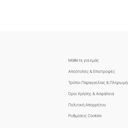
Μάθετε για εμάς
Αποστολές & Επιστροφές
Τρόποι Παραγγελίας & Πληρωμή
Όροι Χρήσης & Ασφάλεια
Πολιτική Απορρήτου
Ρυθμίσεις Cookies