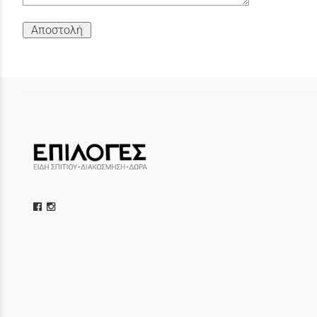
Αποστολή