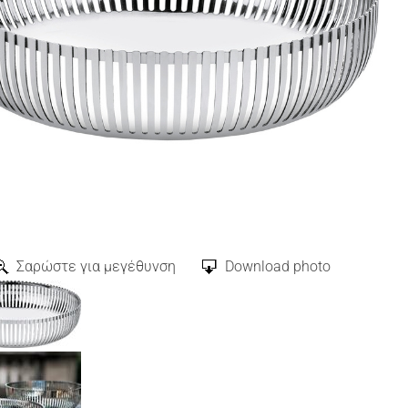
Σαρώστε για μεγέθυνση
Download photo