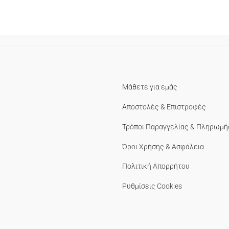
Μάθετε για εμάς
Αποστολές & Επιστροφές
Τρόποι Παραγγελίας & Πληρωμή
Όροι Χρήσης & Ασφάλεια
Πολιτική Απορρήτου
Ρυθμίσεις Cookies