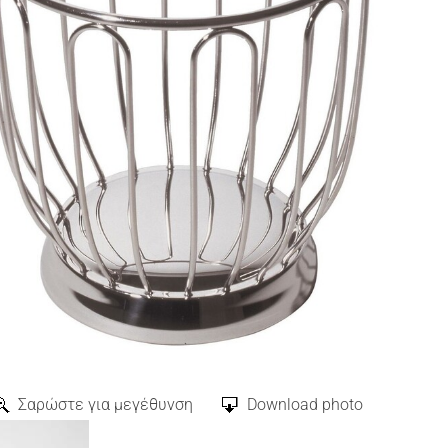
Σαρώστε για μεγέθυνση
Download photo