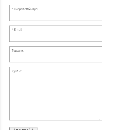
Ονοματεπώνυμο:
Email:
Τεμάχια:
Σχόλια: