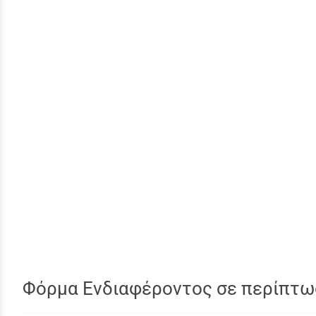
Φόρμα Ενδιαφέροντος σε περίπτω