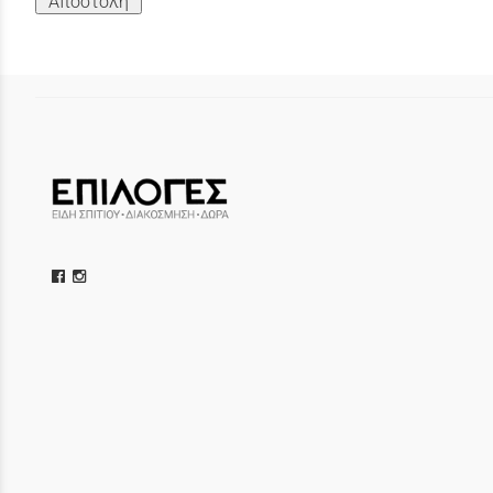
Αποστολή