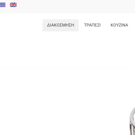
ΔΙΑΚΟΣΜΗΣΗ
ΤΡΑΠΕΖΙ
ΚΟΥΖΙΝΑ