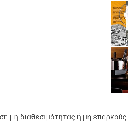
ση μη-διαθεσιμότητας ή μη επαρκούς