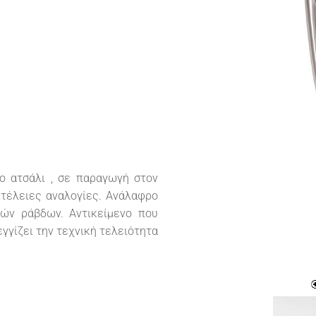
ο ατσάλι , σε παραγωγή στον
 τέλειες αναλογίες. Ανάλαφρο
κών ράβδων. Αντικείμενο που
γγίζει την τεχνική τελειότητα