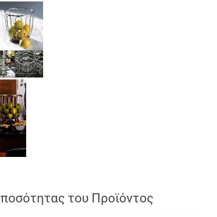
 ποσότητας του Προϊόντος