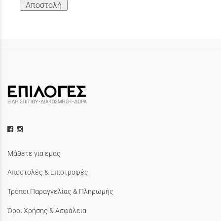
Αποστολή
Μάθετε για εμάς
Αποστολές & Επιστροφές
Τρόποι Παραγγελίας & Πληρωμής
Όροι Χρήσης & Ασφάλεια