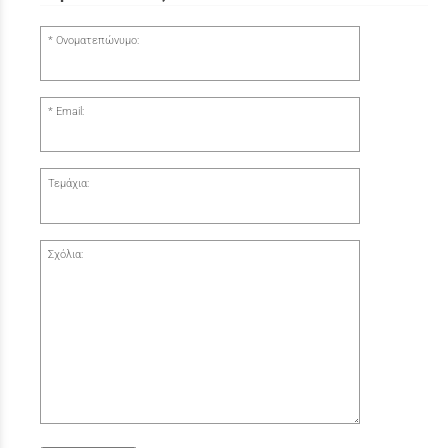
Ονοματεπώνυμο:
Email:
Τεμάχια:
Σχόλια: