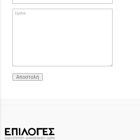
Σχόλια:
Αποστολή