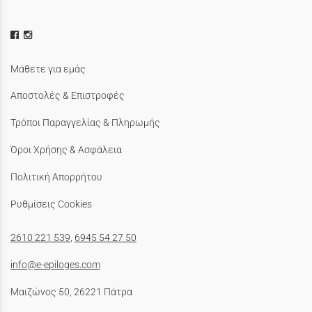
Μάθετε για εμάς
Αποστολές & Επιστροφές
Τρόποι Παραγγελίας & Πληρωμής
Όροι Χρήσης & Ασφάλεια
Πολιτική Απορρήτου
Ρυθμίσεις Cookies
2610 221 539
,
6945 54 27 50
info@e-epiloges.com
Μαιζώνος 50, 26221 Πάτρα