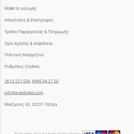
Μάθετε για εμάς
Αποστολές & Επιστροφές
Τρόποι Παραγγελίας & Πληρωμής
Όροι Χρήσης & Ασφάλεια
Πολιτική Απορρήτου
Ρυθμίσεις Cookies
2610 221 539
,
6945 54 27 50
info@e-epiloges.com
Μαιζώνος 50, 26221 Πάτρα