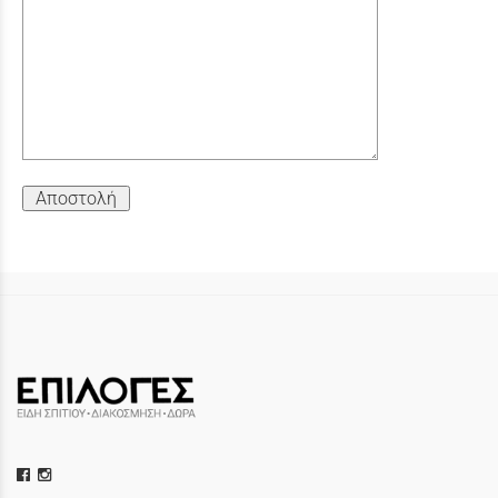
Αποστολή