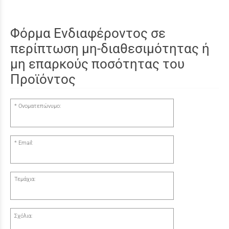
Φόρμα Ενδιαφέροντος σε
περίπτωση μη-διαθεσιμότητας ή
μη επαρκούς ποσότητας του
Προϊόντος
Ονοματεπώνυμο:
Email:
Τεμάχια:
Σχόλια: