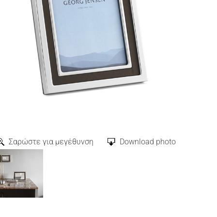
Σαρώστε για μεγέθυνση
Download photo