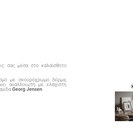
ις σας μέσα στο καλαίσθητο
σμό με σκουρόχρωμο δέρμα,
νει αναλλοίωτη με ελάχιστη
ραγίδα
Georg Jensen
.