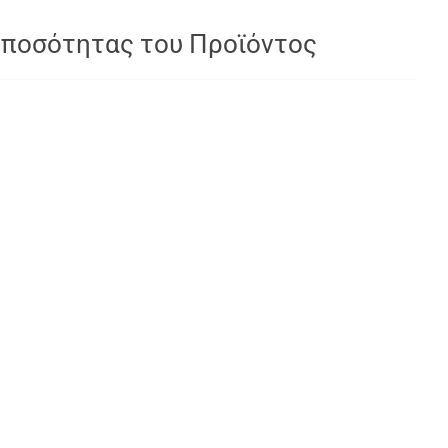
 ποσότητας του Προϊόντος