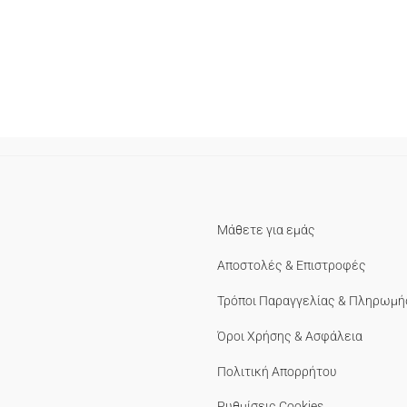
Μάθετε για εμάς
Αποστολές & Επιστροφές
Τρόποι Παραγγελίας & Πληρωμή
Όροι Χρήσης & Ασφάλεια
Πολιτική Απορρήτου
Ρυθμίσεις Cookies