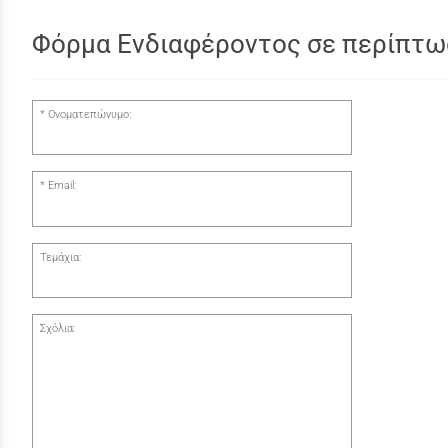
Φόρμα Ενδιαφέροντος σε περίπτω
Ονοματεπώνυμο:
Email:
Τεμάχια:
Σχόλια: