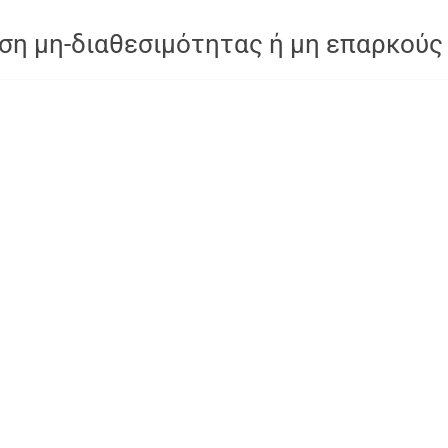
ση μη-διαθεσιμότητας ή μη επαρκούς