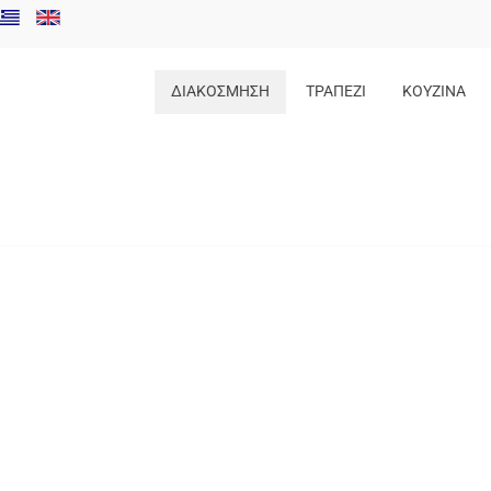
ΔΙΑΚΟΣΜΗΣΗ
ΤΡΑΠΕΖΙ
ΚΟΥΖΙΝΑ