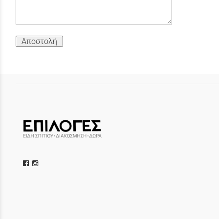
Αποστολή