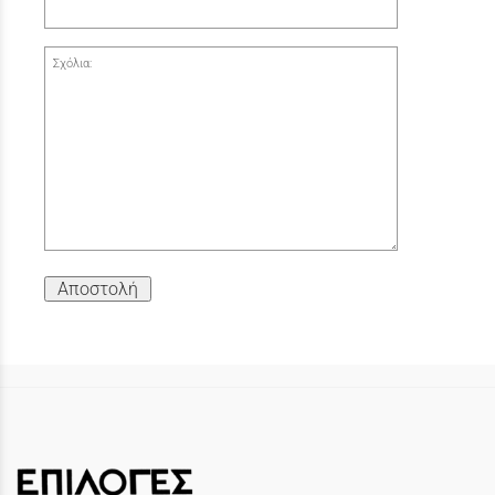
Σχόλια:
Αποστολή