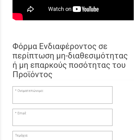
Φόρμα Ενδιαφέροντος σε
περίπτωση μη-διαθεσιμότητας
ή μη επαρκούς ποσότητας του
Προϊόντος
Ονοματεπώνυμο:
Email:
Τεμάχια: