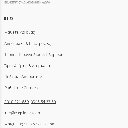
Μάθετε για εμάς
Αποστολές & Επιστροφές
Τρόποι Παραγγελίας & Πληρωμής
Όροι Χρήσης & Ασφάλεια
Πολιτική Απορρήτου
Ρυθμίσεις Cookies
2610 221 539
,
6945 54 27 50
info@e-epiloges.com
Μαιζώνος 50, 26221 Πάτρα