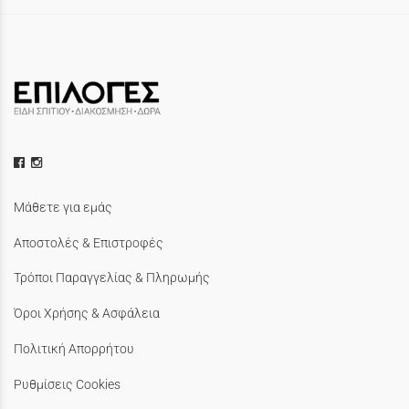
Μάθετε για εμάς
Αποστολές & Επιστροφές
Τρόποι Παραγγελίας & Πληρωμής
Όροι Χρήσης & Ασφάλεια
Πολιτική Απορρήτου
Ρυθμίσεις Cookies