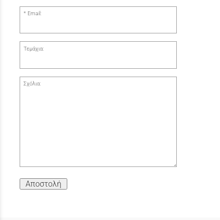
Email:
Τεμάχια:
Σχόλια:
Αποστολή