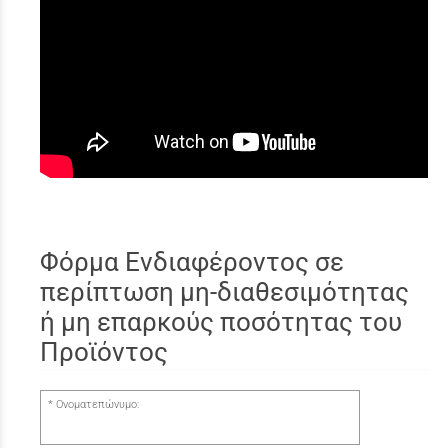
Φόρμα Ενδιαφέροντος σε
περίπτωση μη-διαθεσιμότητας
ή μη επαρκούς ποσότητας του
Προϊόντος
Ονοματεπώνυμο: