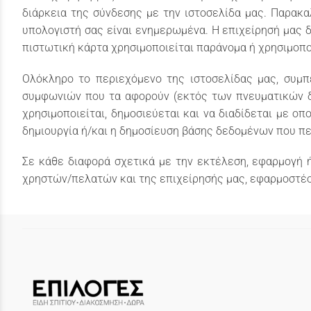
διάρκεια της σύνδεσης με την ιστοσελίδα μας. Παρακαλ
υπολογιστή σας είναι ενημερωμένα. Η επιχείρησή μας δ
πιστωτική κάρτα χρησιμοποιείται παράνομα ή χρησιμοπο
Ολόκληρο το περιεχόμενο της ιστοσελίδας μας, συμπ
συμφωνιών που τα αφορούν (εκτός των πνευματικών δι
χρησιμοποιείται, δημοσιεύεται και να διαδίδεται με ο
δημιουργία ή/και η δημοσίευση βάσης δεδομένων που πε
Σε κάθε διαφορά σχετικά με την εκτέλεση, εφαρμογή 
χρηστών/πελατών και της επιχείρησής μας, εφαρμοστέο 