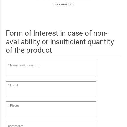
Form of Interest in case of non-
availability or insufficient quantity
of the product
Name and Surname:
Email:
Pieces:
Comments: