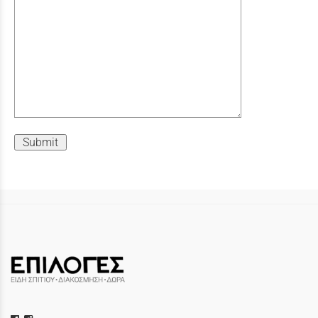
Submit