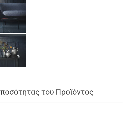
 ποσότητας του Προϊόντος