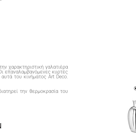
στην χαρακτηριστική γαλατιέρα
 Οι επαναλαμβανόμενες κυρτές
αυτά του κινήματος Art Deco.
διατηρεί την θερμοκρασία του