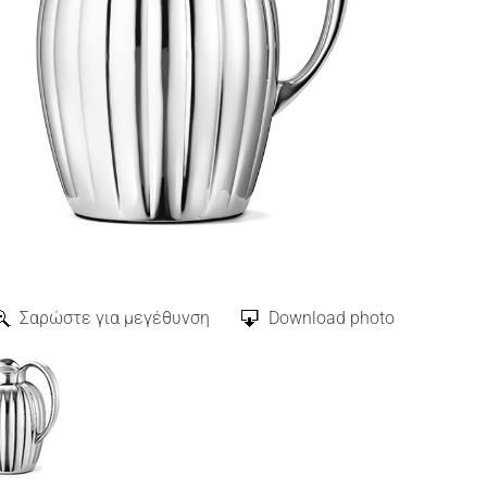
Σαρώστε για μεγέθυνση
Download photo