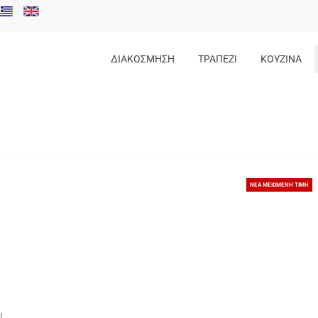
ΔΙΑΚΟΣΜΗΣΗ
ΤΡΑΠΕΖΙ
ΚΟΥΖΙΝΑ
ΝΕΑ ΜΕΙΩΜΕΝΗ ΤΙΜΗ
ι