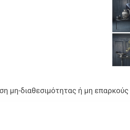
ση μη-διαθεσιμότητας ή μη επαρκούς