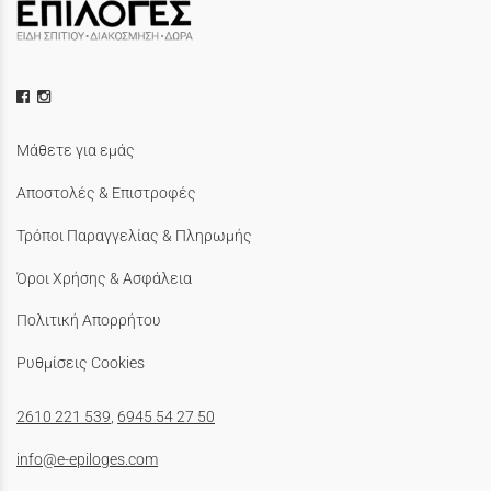
Μάθετε για εμάς
Αποστολές & Επιστροφές
Τρόποι Παραγγελίας & Πληρωμής
Όροι Χρήσης & Ασφάλεια
Πολιτική Απορρήτου
Ρυθμίσεις Cookies
2610 221 539
,
6945 54 27 50
info@e-epiloges.com