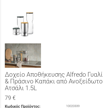
Δοχείο Αποθήκευσης Alfredo Γυαλί
& Πράσινο Καπάκι από Ανοξείδωτο
Ατσάλι 1.5L
79 €
Κωδικός Προϊόντος:
10020339