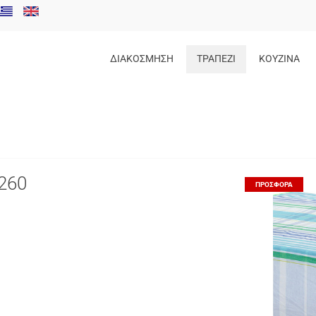
ΔΙΑΚΟΣΜΗΣΗ
ΤΡΑΠΕΖΙ
ΚΟΥΖΙΝΑ
260
ΠΡΟΣΦΟΡΆ