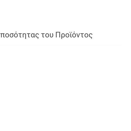
 ποσότητας του Προϊόντος