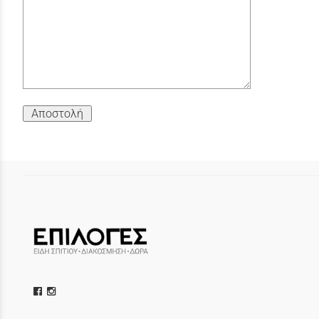
Αποστολή