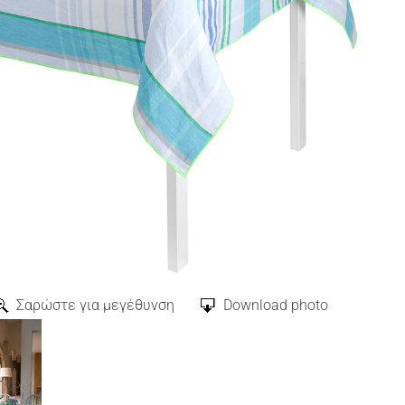
Σαρώστε για μεγέθυνση
Download photo