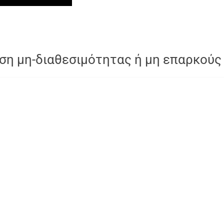
ση μη-διαθεσιμότητας ή μη επαρκούς