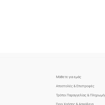
Μάθετε για εμάς
Αποστολές & Επιστροφές
Τρόποι Παραγγελίας & Πληρωμή
Όροι Χρήσης & Ασφάλεια