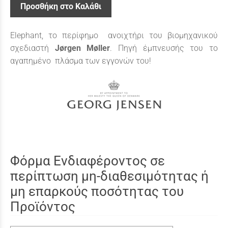
Προσθήκη στο Καλάθι
Elephant, το περίφημο ανοιχτήρι του βιομηχανικού
σχεδιαστή
Jørgen Møller
. Πηγή έμπνευσής του το
αγαπημένο πλάσμα των εγγονών του!
Φόρμα Ενδιαφέροντος σε
περίπτωση μη-διαθεσιμότητας ή
μη επαρκούς ποσότητας του
Προϊόντος