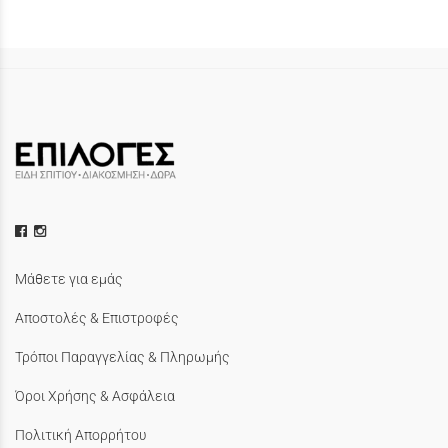
Μάθετε για εμάς
Αποστολές & Επιστροφές
Τρόποι Παραγγελίας & Πληρωμής
Όροι Χρήσης & Ασφάλεια
Πολιτική Απορρήτου